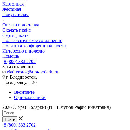
Картонная
Жестяная
Покупателям
Оплата и доставка
Скачать прайс
Сертификаты
Пользовательское соглашение
Политика конфиденциальности
Интересно и полезно
Помощь
8 (800) 333 2702
Заказать звонок
vladivostok@ura-podarki.ru
г. Владивосток,
Посадская ул., 20
Вконтакте
Одноклассники
2026 © Ура! Подарки! (ИП Юсупов Рафис Ринатович)
Найти
8 (800) 333 2702