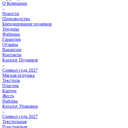
О Компании
Новости
Производство
Брендирование подарков
Тендеры
Фабрики
Гарантии
Отзывы
Вакансии
Контакты
Каталог Подарков
Символ года 2027
Мягкая игрушка
Текстиль
Пластик
Картон
Жесть
Наборы
Каталог Упаковки
Символ года 2027
Текстильная
Пластиковая