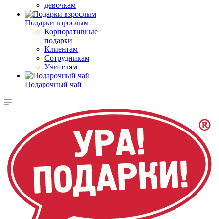
девочкам
Подарки взрослым
Корпоративные
подарки
Клиентам
Сотрудникам
Учителям
Подарочный чай