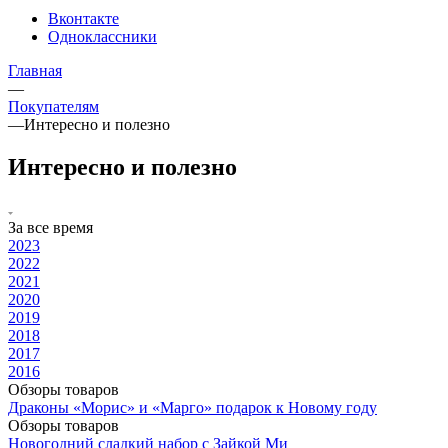
Вконтакте
Одноклассники
Главная
—
Покупателям
—
Интересно и полезно
Интересно и полезно
За все время
2023
2022
2021
2020
2019
2018
2017
2016
Обзоры товаров
Драконы «Морис» и «Марго» подарок к Новому году
Обзоры товаров
Новогодний сладкий набор с Зайкой Ми