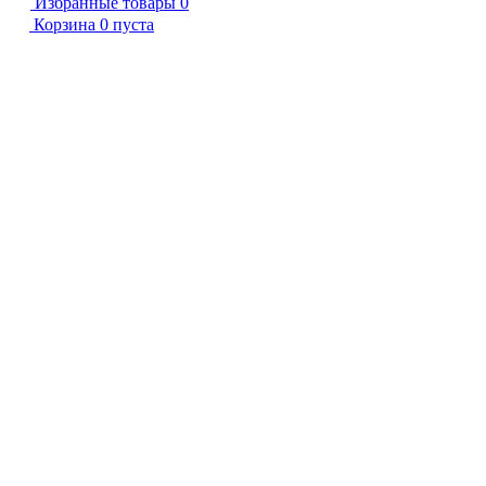
Избранные товары
0
Корзина
0
пуста