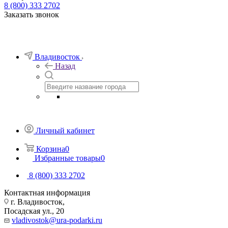
8 (800) 333 2702
Заказать звонок
Владивосток
Назад
Личный кабинет
Корзина
0
Избранные товары
0
8 (800) 333 2702
Контактная информация
г. Владивосток,
Посадская ул., 20
vladivostok@ura-podarki.ru