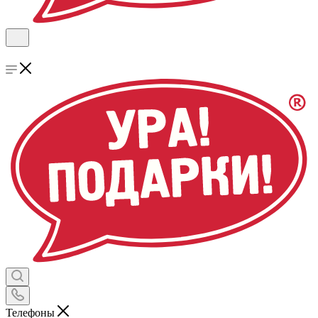
Телефоны