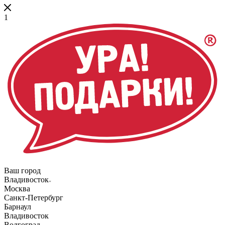
1
Ваш город
Владивосток
Москва
Санкт-Петербург
Барнаул
Владивосток
Волгоград