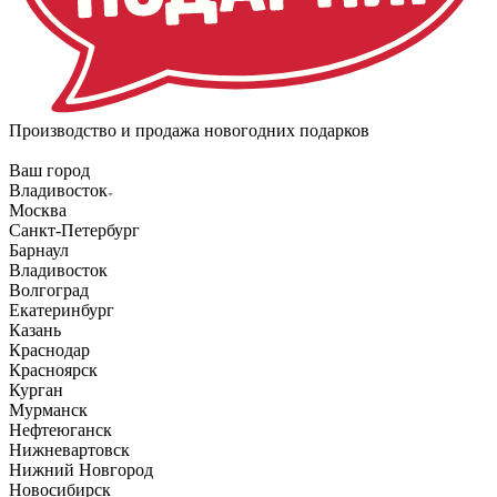
Производство и продажа новогодних подарков
Ваш город
Владивосток
Москва
Санкт-Петербург
Барнаул
Владивосток
Волгоград
Екатеринбург
Казань
Краснодар
Красноярск
Курган
Мурманск
Нефтеюганск
Нижневартовск
Нижний Новгород
Новосибирск