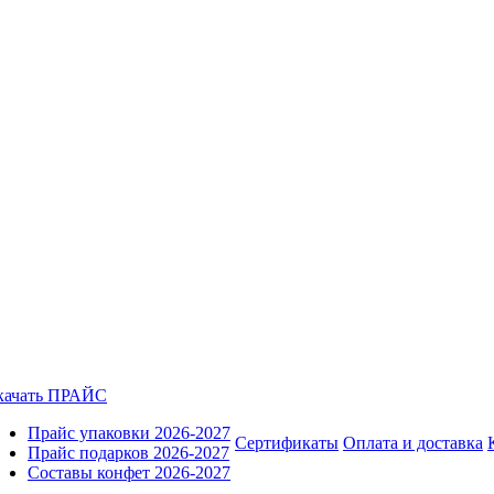
качать ПРАЙС
Прайс упаковки 2026-2027
Сертификаты
Оплата и доставка
Прайс подарков 2026-2027
Составы конфет 2026-2027