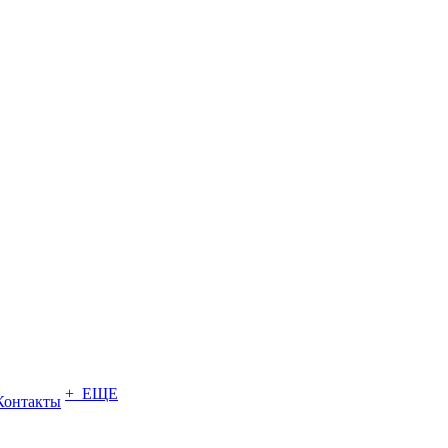
+ ЕЩЕ
Контакты