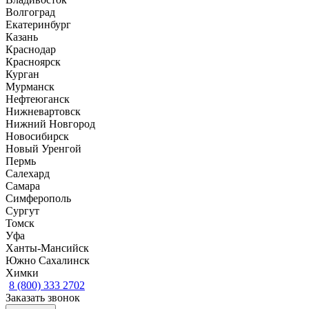
Волгоград
Екатеринбург
Казань
Краснодар
Красноярск
Курган
Мурманск
Нефтеюганск
Нижневартовск
Нижний Новгород
Новосибирск
Новый Уренгой
Пермь
Салехард
Самара
Симферополь
Сургут
Томск
Уфа
Ханты-Мансийск
Южно Сахалинск
Химки
8 (800) 333 2702
Заказать звонок