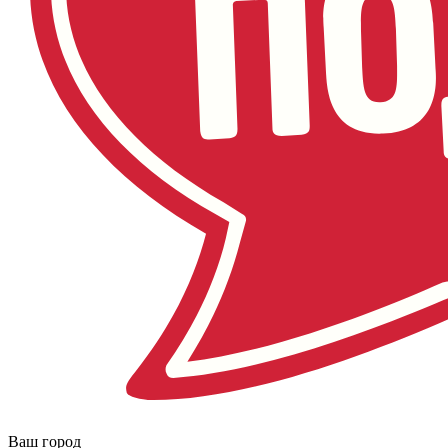
Ваш город