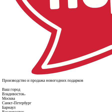
Производство и продажа новогодних подарков
Ваш город
Владивосток
Москва
Санкт-Петербург
Барнаул
Владивосток