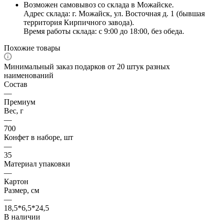
Возможен самовывоз со склада в Можайске.
Адрес склада: г. Можайск, ул. Восточная д. 1 (бывшая
территория Кирпичного завода).
Время работы склада: с 9:00 до 18:00, без обеда.
Похожие товары
Минимальный заказ подарков от 20 штук разных
наименований
Состав
—
Премиум
Вес, г
—
700
Конфет в наборе, шт
—
35
Материал упаковки
—
Картон
Размер, см
—
18,5*6,5*24,5
В наличии