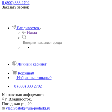
8 (800) 333 2702
Заказать звонок
Владивосток
Назад
Личный кабинет
Корзина
0
Избранные товары
0
8 (800) 333 2702
Контактная информация
г. Владивосток,
Посадская ул., 20
vladivostok@ura-podarki.ru