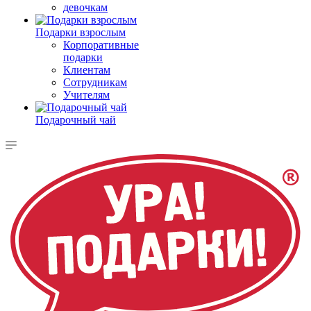
девочкам
Подарки взрослым
Корпоративные
подарки
Клиентам
Сотрудникам
Учителям
Подарочный чай