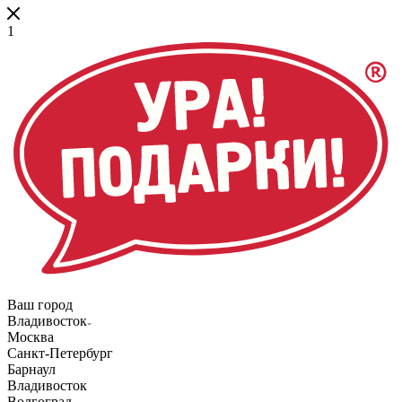
1
Ваш город
Владивосток
Москва
Санкт-Петербург
Барнаул
Владивосток
Волгоград