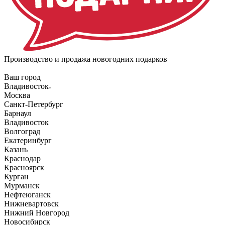
Производство и продажа новогодних подарков
Ваш город
Владивосток
Москва
Санкт-Петербург
Барнаул
Владивосток
Волгоград
Екатеринбург
Казань
Краснодар
Красноярск
Курган
Мурманск
Нефтеюганск
Нижневартовск
Нижний Новгород
Новосибирск