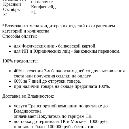
на палочке
Красный
Конфитрейд
Октябрь
×1
×1
*Возможна замена кондитерских изделий с сохранением
категорий и количества
Способы оплаты:
для Физических лиц - банковской картой,
для ИП и Юридических лиц - банковским переводом.
100% предоплата:
40% в течении 3-х банковских дней со дня выставления
счета или получения ссылки на оплату
60% за 7 дней до отгрузки товара.
при наличии товара на складе предоплата 100%.
Доставка во Владивосток:
услуги Транспортной компании по доставке до
Владивостока
оплачивает Покупатель по тарифам ТК
доставка до терминала ТК в Москве - 1000 руб,
при заказе более 100 000 руб - бесплатно