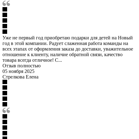
Уже не первый год приобретаю подарки для детей на Новый
год в этой компании. Радует слаженная работа команды на
всех этапах от оформления заказа до доставки, уважительное
отношение к клиенту, наличие обратной связи, качество
товара всегда отличное! С...
Отзыв полностью
05 ноября 2025
Стрелкова Елена