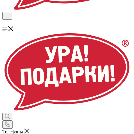
Телефоны