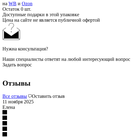
на
WB
и
Ozon
Остаток 0 шт.
Доступные подарки в этой упаковке
Цена на сайте не является публичной офертой
Нужна консультация?
Наши специалисты ответят на любой интересующий вопрос
Задать вопрос
Отзывы
Все отзывы
Оставить отзыв
11 ноября 2025
Елена