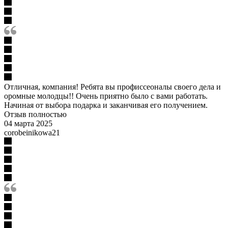
Отличная, компания! Ребята вы профиссеоналы своего дела и
оромные молодцы!! Очень приятно было с вами работать.
Начиная от выбора подарка и заканчивая его получением.
Отзыв полностью
04 марта 2025
corobeinikowa21