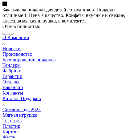
Заказывала подарки для детей сотрудников. Подарки
отличные!!! Цена + качество. Конфеты вкусные и свежие,
классная мягкая игрушка, в комплекте ...
Отзыв полностью
О Компании
Новости
Производство
Брендирование подарков
Тендеры
Фабрики
Гарантии
Отзывы
Вакансии
Контакты
Каталог Подарков
Символ года 2027
Мягкая игрушка
Текстиль
Пластик
Картон
Жесть