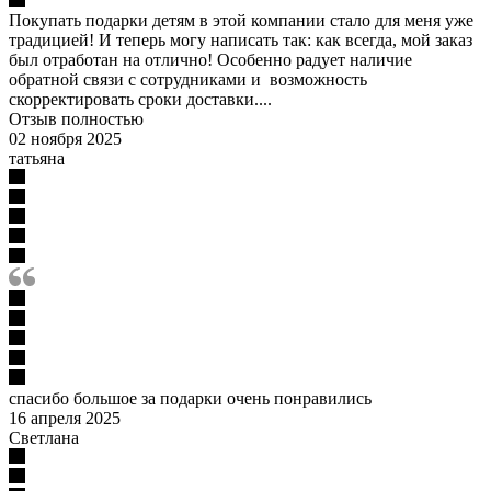
Покупать подарки детям в этой компании стало для меня уже
традицией! И теперь могу написать так: как всегда, мой заказ
был отработан на отлично! Особенно радует наличие
обратной связи с сотрудниками и возможность
скорректировать сроки доставки....
Отзыв полностью
02 ноября 2025
татьяна
спасибо большое за подарки очень понравились
16 апреля 2025
Светлана