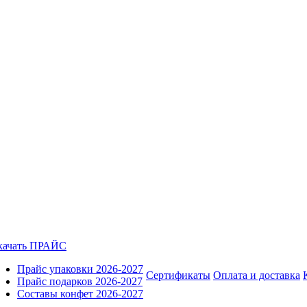
качать ПРАЙС
Прайс упаковки 2026-2027
Сертификаты
Оплата и доставка
Прайс подарков 2026-2027
Составы конфет 2026-2027