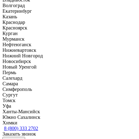
Волгоград
Екатеринбург
Казань
Краснодар
Красноярск
Курган
Мурманск
Нефтеюганск
Нижневартовск
Нижний Новгород
Новосибирск
Новый Уренгой
Пермь
Салехард
Самара
Симферополь
Сургут
Томск
Уфа
Ханты-Мансийск
Южно Сахалинск
Химки
8 (800) 333 2702
Заказать звонок