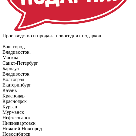
Производство и продажа новогодних подарков
Ваш город
Владивосток
Москва
Санкт-Петербург
Барнаул
Владивосток
Волгоград
Екатеринбург
Казань
Краснодар
Красноярск
Курган
Мурманск
Нефтеюганск
Нижневартовск
Нижний Новгород
Новосибирск