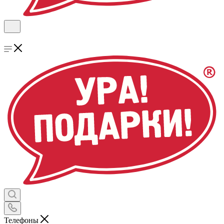
Телефоны