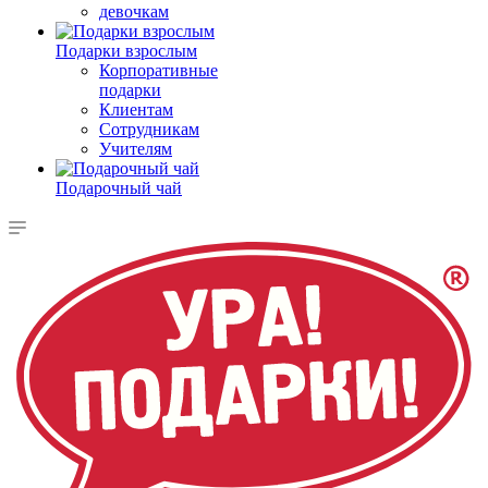
девочкам
Подарки взрослым
Корпоративные
подарки
Клиентам
Сотрудникам
Учителям
Подарочный чай