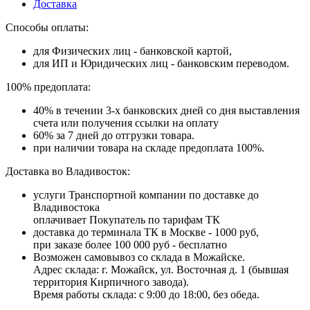
Доставка
Способы оплаты:
для Физических лиц - банковской картой,
для ИП и Юридических лиц - банковским переводом.
100% предоплата:
40% в течении 3-х банковских дней со дня выставления
счета или получения ссылки на оплату
60% за 7 дней до отгрузки товара.
при наличии товара на складе предоплата 100%.
Доставка во Владивосток:
услуги Транспортной компании по доставке до
Владивостока
оплачивает Покупатель по тарифам ТК
доставка до терминала ТК в Москве - 1000 руб,
при заказе более 100 000 руб - бесплатно
Возможен самовывоз со склада в Можайске.
Адрес склада: г. Можайск, ул. Восточная д. 1 (бывшая
территория Кирпичного завода).
Время работы склада: с 9:00 до 18:00, без обеда.