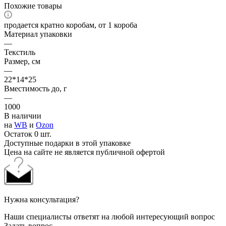
Похожие товары
продается кратно коробам, от 1 короба
Материал упаковки
—
Текстиль
Размер, см
—
22*14*25
Вместимость до, г
—
1000
В наличии
на
WB
и
Ozon
Остаток 0 шт.
Доступные подарки в этой упаковке
Цена на сайте не является публичной офертой
Нужна консультация?
Наши специалисты ответят на любой интересующий вопрос
Задать вопрос