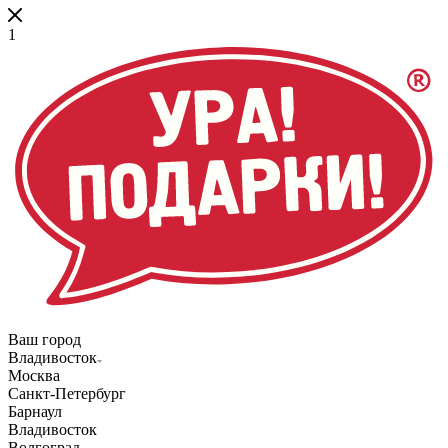
1
Ваш город
Владивосток
Москва
Санкт-Петербург
Барнаул
Владивосток
Волгоград