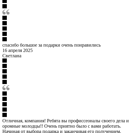
спасибо большое за подарки очень понравились
16 апреля 2025
Светлана
Отличная, компания! Ребята вы профиссеоналы своего дела и
оромные молодцы!! Очень приятно было с вами работать.
Начиная от выбора подарка и заканчивая его получением.