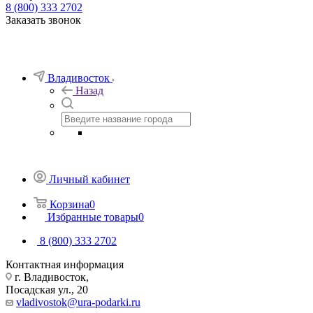
8 (800) 333 2702
Заказать звонок
Владивосток
Назад
Личный кабинет
Корзина
0
Избранные товары
0
8 (800) 333 2702
Контактная информация
г. Владивосток,
Посадская ул., 20
vladivostok@ura-podarki.ru