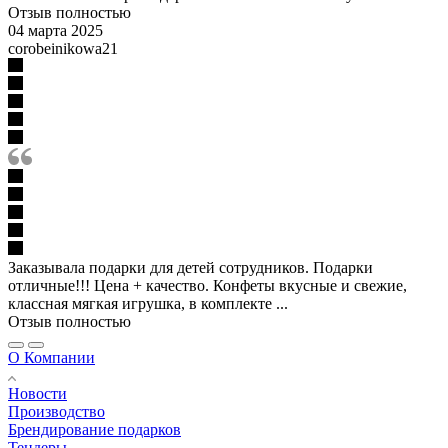
Отзыв полностью
04 марта 2025
corobeinikowa21
Заказывала подарки для детей сотрудников. Подарки
отличные!!! Цена + качество. Конфеты вкусные и свежие,
классная мягкая игрушка, в комплекте ...
Отзыв полностью
О Компании
Новости
Производство
Брендирование подарков
Тендеры