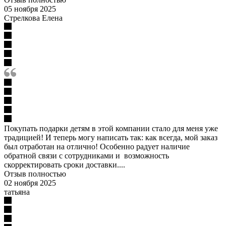
05 ноября 2025
Стрелкова Елена
Покупать подарки детям в этой компании стало для меня уже
традицией! И теперь могу написать так: как всегда, мой заказ
был отработан на отлично! Особенно радует наличие
обратной связи с сотрудниками и возможность
скорректировать сроки доставки....
Отзыв полностью
02 ноября 2025
татьяна