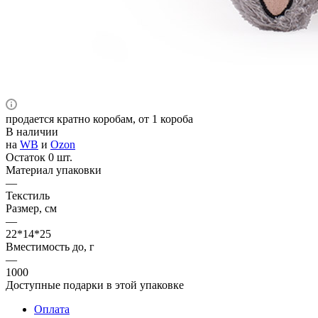
продается кратно коробам, от 1 короба
В наличии
на
WB
и
Ozon
Остаток 0 шт.
Материал упаковки
—
Текстиль
Размер, см
—
22*14*25
Вместимость до, г
—
1000
Доступные подарки в этой упаковке
Оплата