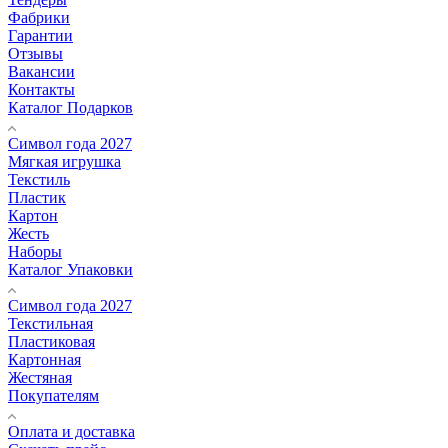
Фабрики
Гарантии
Отзывы
Вакансии
Контакты
Каталог Подарков
Символ года 2027
Мягкая игрушка
Текстиль
Пластик
Картон
Жесть
Наборы
Каталог Упаковки
Символ года 2027
Текстильная
Пластиковая
Картонная
Жестяная
Покупателям
Оплата и доставка