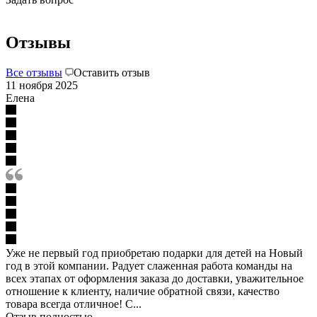
Отзывы
Все отзывы
Оставить отзыв
11 ноября 2025
Елена
Уже не первый год приобретаю подарки для детей на Новый
год в этой компании. Радует слаженная работа команды на
всех этапах от оформления заказа до доставки, уважительное
отношение к клиенту, наличие обратной связи, качество
товара всегда отличное! С...
Отзыв полностью