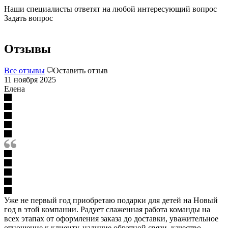
Наши специалисты ответят на любой интересующий вопрос
Задать вопрос
Отзывы
Все отзывы
Оставить отзыв
11 ноября 2025
Елена
Уже не первый год приобретаю подарки для детей на Новый
год в этой компании. Радует слаженная работа команды на
всех этапах от оформления заказа до доставки, уважительное
отношение к клиенту, наличие обратной связи, качество