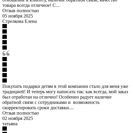
товара всегда отличное! С...
Отзыв полностью
05 ноября 2025
Стрелкова Елена
Покупать подарки детям в этой компании стало для меня уже
традицией! И теперь могу написать так: как всегда, мой заказ
был отработан на отлично! Особенно радует наличие
обратной связи с сотрудниками и возможность
скорректировать сроки доставки....
Отзыв полностью
02 ноября 2025
татьяна