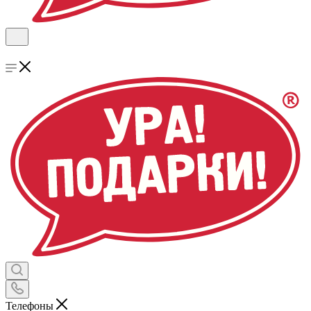
Телефоны