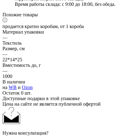
Время работы склада: с 9:00 до 18:00, без обеда.
Похожие товары
продается кратно коробам, от 1 короба
Материал упаковки
—
Текстиль
Размер, см
—
22*14*25
Вместимость до, г
—
1000
В наличии
на
WB
и
Ozon
Остаток 0 шт.
Доступные подарки в этой упаковке
Цена на сайте не является публичной офертой
Нужна консультация?