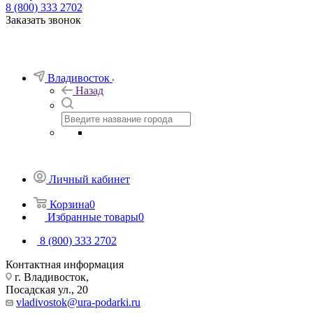
8 (800) 333 2702
Заказать звонок
Владивосток
Назад
Личный кабинет
Корзина
0
Избранные товары
0
8 (800) 333 2702
Контактная информация
г. Владивосток,
Посадская ул., 20
vladivostok@ura-podarki.ru