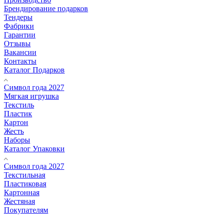
Брендирование подарков
Тендеры
Фабрики
Гарантии
Отзывы
Вакансии
Контакты
Каталог Подарков
Символ года 2027
Мягкая игрушка
Текстиль
Пластик
Картон
Жесть
Наборы
Каталог Упаковки
Символ года 2027
Текстильная
Пластиковая
Картонная
Жестяная
Покупателям