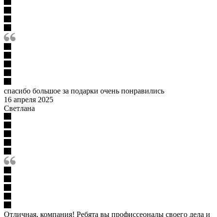
спасибо большое за подарки очень понравились
16 апреля 2025
Светлана
Отличная, компания! Ребята вы профиссеоналы своего дела и