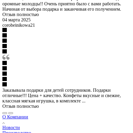
оромные молодцы!! Очень приятно было с вами работать.
Начиная от выбора подарка и заканчивая его получением.
Отзыв полностью
04 марта 2025
corobeinikowa21
Заказывала подарки для детей сотрудников. Подарки
отличные!!! Цена + качество. Конфеты вкусные и свежие,
классная мягкая игрушка, в комплекте ...
Отзыв полностью
О Компании
Новости
Производство