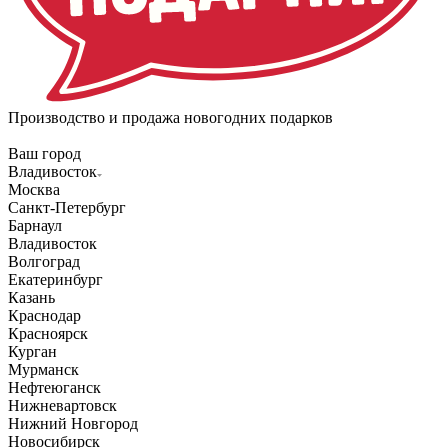
Производство и продажа новогодних подарков
Ваш город
Владивосток
Москва
Санкт-Петербург
Барнаул
Владивосток
Волгоград
Екатеринбург
Казань
Краснодар
Красноярск
Курган
Мурманск
Нефтеюганск
Нижневартовск
Нижний Новгород
Новосибирск