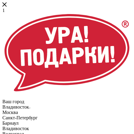
1
Ваш город
Владивосток
Москва
Санкт-Петербург
Барнаул
Владивосток
Волгоград