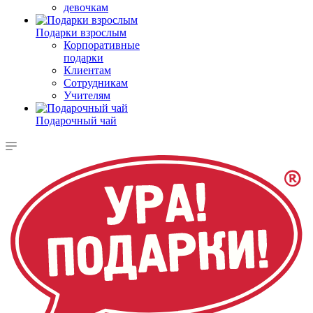
девочкам
Подарки взрослым
Корпоративные
подарки
Клиентам
Сотрудникам
Учителям
Подарочный чай