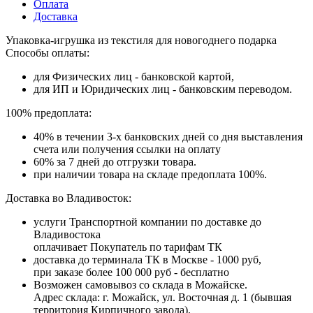
Оплата
Доставка
Упаковка-игрушка из текстиля для новогоднего подарка
Способы оплаты:
для Физических лиц - банковской картой,
для ИП и Юридических лиц - банковским переводом.
100% предоплата:
40% в течении 3-х банковских дней со дня выставления
счета или получения ссылки на оплату
60% за 7 дней до отгрузки товара.
при наличии товара на складе предоплата 100%.
Доставка во Владивосток:
услуги Транспортной компании по доставке до
Владивостока
оплачивает Покупатель по тарифам ТК
доставка до терминала ТК в Москве - 1000 руб,
при заказе более 100 000 руб - бесплатно
Возможен самовывоз со склада в Можайске.
Адрес склада: г. Можайск, ул. Восточная д. 1 (бывшая
территория Кирпичного завода).