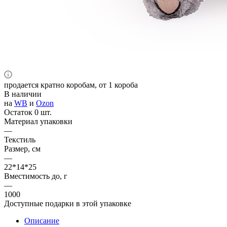
продается кратно коробам, от 1 короба
В наличии
на
WB
и
Ozon
Остаток 0 шт.
Материал упаковки
—
Текстиль
Размер, см
—
22*14*25
Вместимость до, г
—
1000
Доступные подарки в этой упаковке
Описание