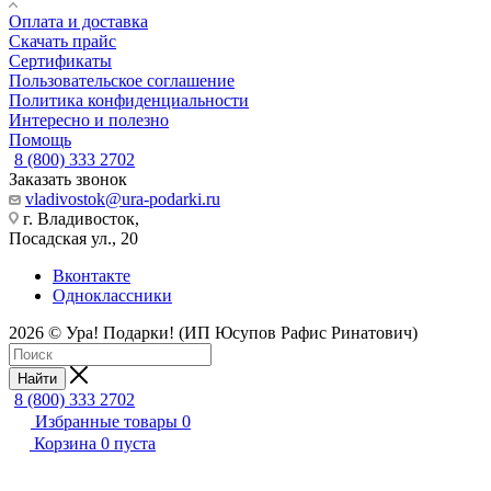
Оплата и доставка
Скачать прайс
Сертификаты
Пользовательское соглашение
Политика конфиденциальности
Интересно и полезно
Помощь
8 (800) 333 2702
Заказать звонок
vladivostok@ura-podarki.ru
г. Владивосток,
Посадская ул., 20
Вконтакте
Одноклассники
2026 © Ура! Подарки! (ИП Юсупов Рафис Ринатович)
Найти
8 (800) 333 2702
Избранные товары
0
Корзина
0
пуста