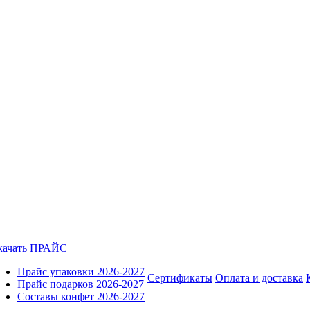
качать ПРАЙС
Прайс упаковки 2026-2027
Сертификаты
Оплата и доставка
Прайс подарков 2026-2027
Составы конфет 2026-2027