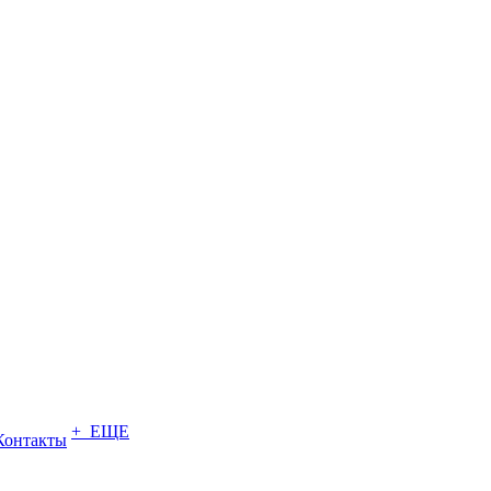
+ ЕЩЕ
Контакты