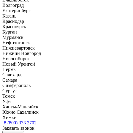
Волгоград
Екатеринбург
Казань
Краснодар
Красноярск
Курган
Мурманск
Нефтеюганск
Нижневартовск
Нижний Новгород
Новосибирск
Новый Уренгой
Пермь
Салехард
Самара
Симферополь
Сургут
Томск
Уфа
Ханты-Мансийск
Южно Сахалинск
Химки
8 (800) 333 2702
Заказать звонок