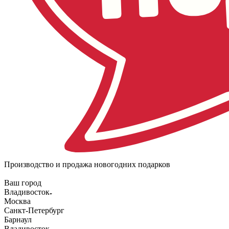
Производство и продажа новогодних подарков
Ваш город
Владивосток
Москва
Санкт-Петербург
Барнаул
Владивосток