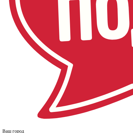
Ваш город