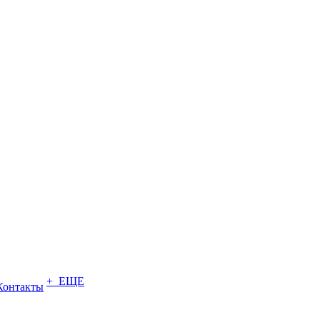
+ ЕЩЕ
Контакты