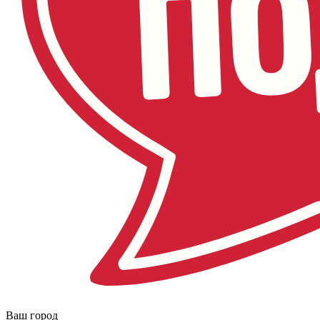
Ваш город