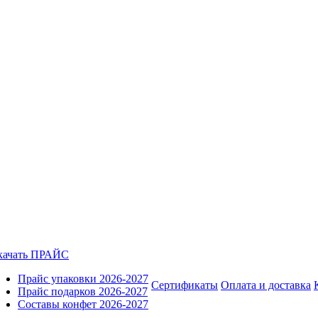
качать ПРАЙС
Прайс упаковки 2026-2027
Сертификаты
Оплата и доставка
Прайс подарков 2026-2027
Составы конфет 2026-2027