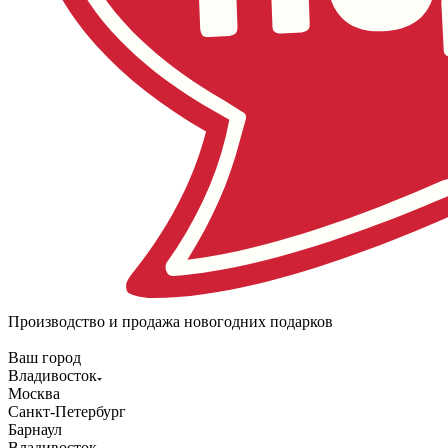
Производство и продажа новогодних подарков
Ваш город
Владивосток
Москва
Санкт-Петербург
Барнаул
Владивосток