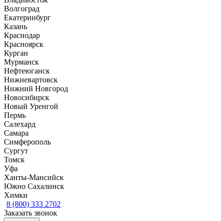
Волгоград
Екатеринбург
Казань
Краснодар
Красноярск
Курган
Мурманск
Нефтеюганск
Нижневартовск
Нижний Новгород
Новосибирск
Новый Уренгой
Пермь
Салехард
Самара
Симферополь
Сургут
Томск
Уфа
Ханты-Мансийск
Южно Сахалинск
Химки
8 (800) 333 2702
Заказать звонок