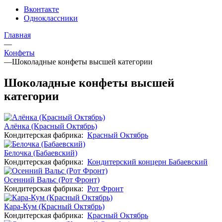
Вконтакте
Одноклассники
Главная
—
Конфеты
—
Шоколадные конфеты высшей категории
Шоколадные конфеты высшей
категории
Алёнка (Красный Октябрь)
Кондитерская фабрика:
Красный Октябрь
Белочка (Бабаевский)
Кондитерская фабрика:
Кондитерский концерн Бабаевский
Осенний Вальс (Рот Фронт)
Кондитерская фабрика:
Рот Фронт
Кара-Кум (Красный Октябрь)
Кондитерская фабрика:
Красный Октябрь