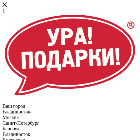
1
Ваш город
Владивосток
Москва
Санкт-Петербург
Барнаул
Владивосток
Волгоград