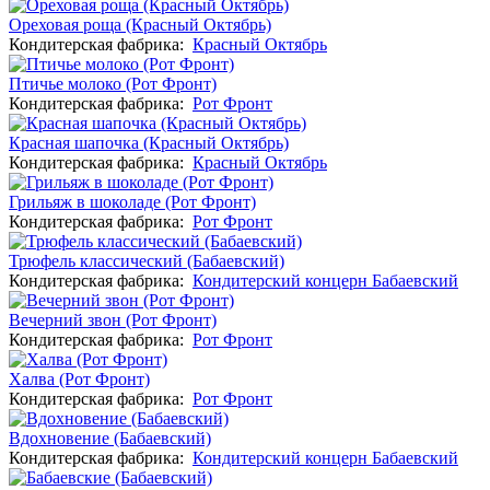
Ореховая роща (Красный Октябрь)
Кондитерская фабрика:
Красный Октябрь
Птичье молоко (Рот Фронт)
Кондитерская фабрика:
Рот Фронт
Красная шапочка (Красный Октябрь)
Кондитерская фабрика:
Красный Октябрь
Грильяж в шоколаде (Рот Фронт)
Кондитерская фабрика:
Рот Фронт
Трюфель классический (Бабаевский)
Кондитерская фабрика:
Кондитерский концерн Бабаевский
Вечерний звон (Рот Фронт)
Кондитерская фабрика:
Рот Фронт
Халва (Рот Фронт)
Кондитерская фабрика:
Рот Фронт
Вдохновение (Бабаевский)
Кондитерская фабрика:
Кондитерский концерн Бабаевский