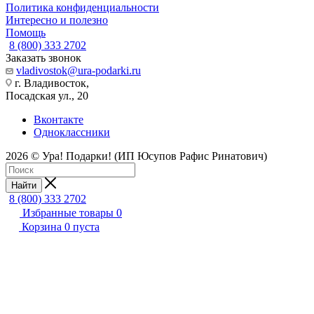
Политика конфиденциальности
Интересно и полезно
Помощь
8 (800) 333 2702
Заказать звонок
vladivostok@ura-podarki.ru
г. Владивосток,
Посадская ул., 20
Вконтакте
Одноклассники
2026 © Ура! Подарки! (ИП Юсупов Рафис Ринатович)
Найти
8 (800) 333 2702
Избранные товары
0
Корзина
0
пуста