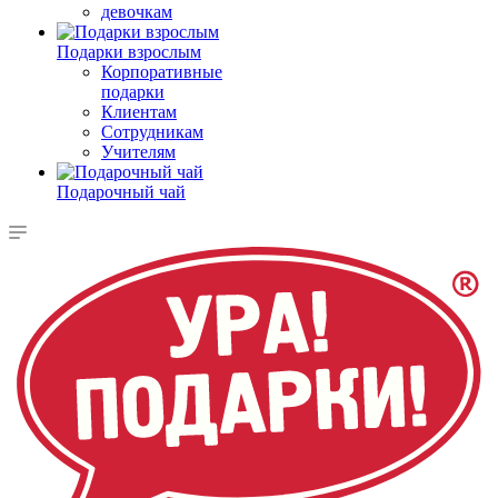
девочкам
Подарки взрослым
Корпоративные
подарки
Клиентам
Сотрудникам
Учителям
Подарочный чай