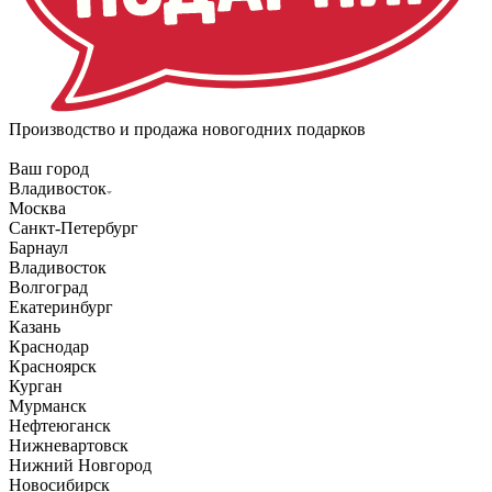
Производство и продажа новогодних подарков
Ваш город
Владивосток
Москва
Санкт-Петербург
Барнаул
Владивосток
Волгоград
Екатеринбург
Казань
Краснодар
Красноярск
Курган
Мурманск
Нефтеюганск
Нижневартовск
Нижний Новгород
Новосибирск