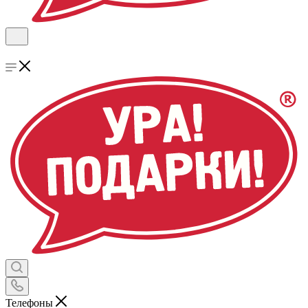
Телефоны