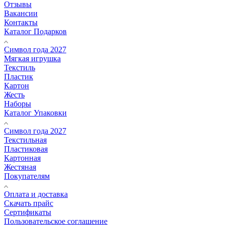
Отзывы
Вакансии
Контакты
Каталог Подарков
Символ года 2027
Мягкая игрушка
Текстиль
Пластик
Картон
Жесть
Наборы
Каталог Упаковки
Символ года 2027
Текстильная
Пластиковая
Картонная
Жестяная
Покупателям
Оплата и доставка
Скачать прайс
Сертификаты
Пользовательское соглашение