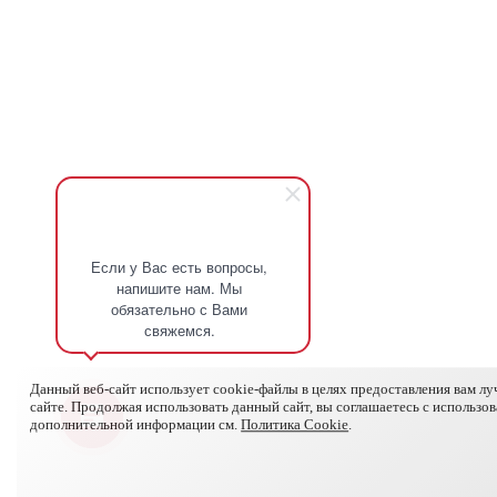
Если у Вас есть вопросы,
напишите нам. Мы
обязательно с Вами
свяжемся.
Данный веб-сайт использует cookie-файлы в целях предоставления вам л
сайте. Продолжая использовать данный сайт, вы соглашаетесь с использо
дополнительной информации см.
Политика Cookie
.