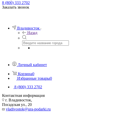
8 (800) 333 2702
Заказать звонок
Владивосток
Назад
Личный кабинет
Корзина
0
Избранные товары
0
8 (800) 333 2702
Контактная информация
г. Владивосток,
Посадская ул., 20
vladivostok@ura-podarki.ru